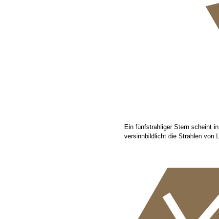
Ein fünfstrahliger Stern scheint
versinnbildlicht die Strahlen von