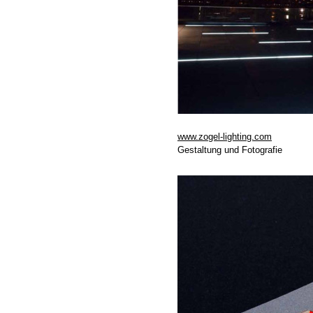
www.zogel-lighting.com
Gestaltung und Fotografie