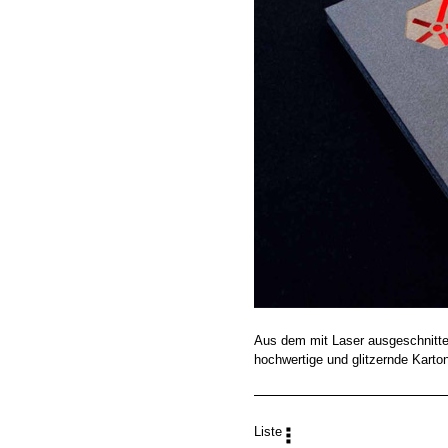
Aus dem mit Laser ausgeschnitten
hochwertige und glitzernde Karton
Liste