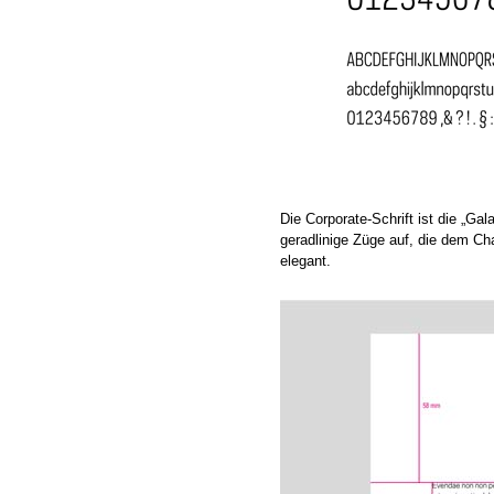
Die Corporate-Schrift ist die „Ga
geradlinige Züge auf, die dem Cha
elegant.