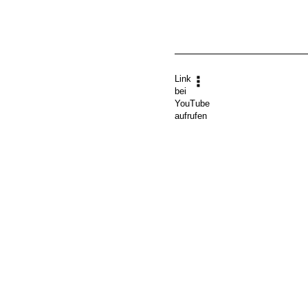
Link
bei
YouTube
aufrufen